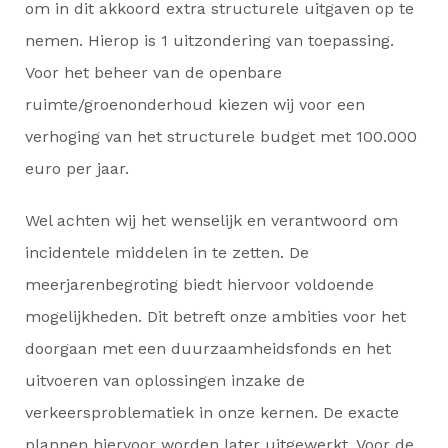
om in dit akkoord extra structurele uitgaven op te
nemen. Hierop is 1 uitzondering van toepassing.
Voor het beheer van de openbare
ruimte/groenonderhoud kiezen wij voor een
verhoging van het structurele budget met 100.000
euro per jaar.
Wel achten wij het wenselijk en verantwoord om
incidentele middelen in te zetten. De
meerjarenbegroting biedt hiervoor voldoende
mogelijkheden. Dit betreft onze ambities voor het
doorgaan met een duurzaamheidsfonds en het
uitvoeren van oplossingen inzake de
verkeersproblematiek in onze kernen. De exacte
plannen hiervoor worden later uitgewerkt. Voor de