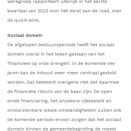
werkgroep rapporteert uiterlijk in het eerste
kwartaal van 2023 voor het eerst aan de raad, over
de quick wins.
Sociaal domein
De afgelopen bestuursperiode heeft het sociaal
domein vooral in het teken gestaan van het
‘financieel op orde brengen’. In de komende vier
jaren kan de inhoud weer meer centraal gesteld
worden. Dat betekent overigens niet dat daarmee
de financiële risico’s van de baan zijn. De open
einde financiering, het onzekere rijksbeleid en
onvoorzienbare lokale omstandigheden zullen ook
de komende periode ervoor zorgen dat het sociaal
domein binnen de gemeentebegroting de meest