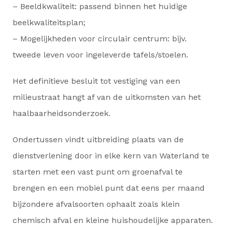
– Beeldkwaliteit: passend binnen het huidige
beelkwaliteitsplan;
– Mogelijkheden voor circulair centrum: bijv.
tweede leven voor ingeleverde tafels/stoelen.
Het definitieve besluit tot vestiging van een
milieustraat hangt af van de uitkomsten van het
haalbaarheidsonderzoek.
Ondertussen vindt uitbreiding plaats van de
dienstverlening door in elke kern van Waterland te
starten met een vast punt om groenafval te
brengen en een mobiel punt dat eens per maand
bijzondere afvalsoorten ophaalt zoals klein
chemisch afval en kleine huishoudelijke apparaten.