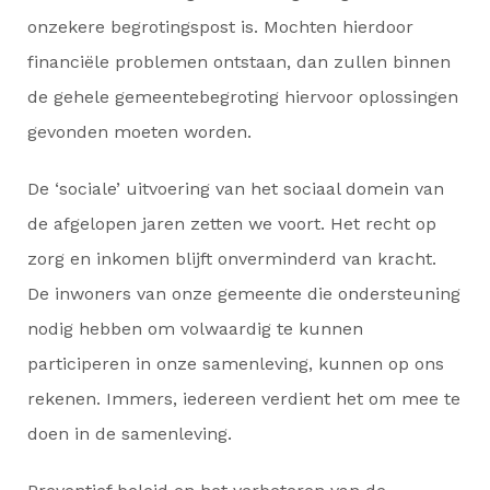
onzekere begrotingspost is. Mochten hierdoor
financiële problemen ontstaan, dan zullen binnen
de gehele gemeentebegroting hiervoor oplossingen
gevonden moeten worden.
De ‘sociale’ uitvoering van het sociaal domein van
de afgelopen jaren zetten we voort. Het recht op
zorg en inkomen blijft onverminderd van kracht.
De inwoners van onze gemeente die ondersteuning
nodig hebben om volwaardig te kunnen
participeren in onze samenleving, kunnen op ons
rekenen. Immers, iedereen verdient het om mee te
doen in de samenleving.