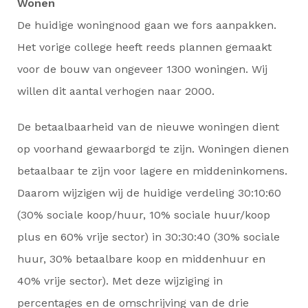
Wonen
De huidige woningnood gaan we fors aanpakken.
Het vorige college heeft reeds plannen gemaakt
voor de bouw van ongeveer 1300 woningen. Wij
willen dit aantal verhogen naar 2000.
De betaalbaarheid van de nieuwe woningen dient
op voorhand gewaarborgd te zijn. Woningen dienen
betaalbaar te zijn voor lagere en middeninkomens.
Daarom wijzigen wij de huidige verdeling 30:10:60
(30% sociale koop/huur, 10% sociale huur/koop
plus en 60% vrije sector) in 30:30:40 (30% sociale
huur, 30% betaalbare koop en middenhuur en
40% vrije sector). Met deze wijziging in
percentages en de omschrijving van de drie