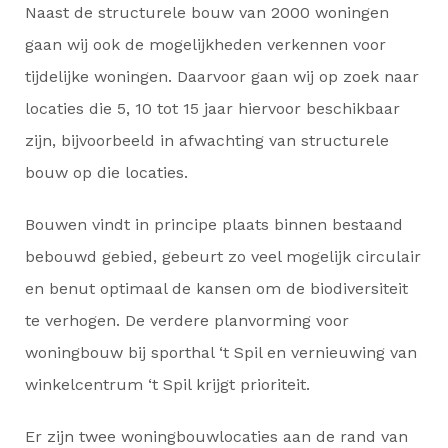
Naast de structurele bouw van 2000 woningen
gaan wij ook de mogelijkheden verkennen voor
tijdelijke woningen. Daarvoor gaan wij op zoek naar
locaties die 5, 10 tot 15 jaar hiervoor beschikbaar
zijn, bijvoorbeeld in afwachting van structurele
bouw op die locaties.
Bouwen vindt in principe plaats binnen bestaand
bebouwd gebied, gebeurt zo veel mogelijk circulair
en benut optimaal de kansen om de biodiversiteit
te verhogen. De verdere planvorming voor
woningbouw bij sporthal ‘t Spil en vernieuwing van
winkelcentrum ‘t Spil krijgt prioriteit.
Er zijn twee woningbouwlocaties aan de rand van