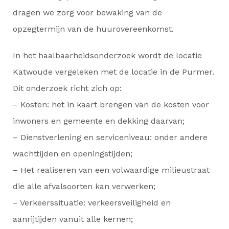
dragen we zorg voor bewaking van de
opzegtermijn van de huurovereenkomst.
In het haalbaarheidsonderzoek wordt de locatie
Katwoude vergeleken met de locatie in de Purmer.
Dit onderzoek richt zich op:
– Kosten: het in kaart brengen van de kosten voor
inwoners en gemeente en dekking daarvan;
– Dienstverlening en serviceniveau: onder andere
wachttijden en openingstijden;
– Het realiseren van een volwaardige milieustraat
die alle afvalsoorten kan verwerken;
– Verkeerssituatie: verkeersveiligheid en
aanrijtijden vanuit alle kernen;