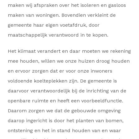
maken wij afspraken over het isoleren en gasloos
maken van woningen. Bovendien verkleint de
gemeente haar eigen voetafdruk, door
maatschappelijk verantwoord in te kopen.
Het klimaat verandert en daar moeten we rekening
mee houden, willen we onze huizen droog houden
en ervoor zorgen dat er voor onze inwoners
voldoende koelteplekken zijn. De gemeente is
daarvoor verantwoordelijk bij de inrichting van de
openbare ruimte en heeft een voorbeeldfunctie.
Daarom zorgen we dat de gebouwde omgeving
daarop ingericht is door het planten van bomen,
ontstening en het in stand houden van en waar