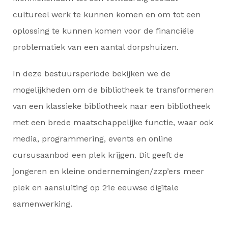
cultureel werk te kunnen komen en om tot een
oplossing te kunnen komen voor de financiële
problematiek van een aantal dorpshuizen.
In deze bestuursperiode bekijken we de
mogelijkheden om de bibliotheek te transformeren
van een klassieke bibliotheek naar een bibliotheek
met een brede maatschappelijke functie, waar ook
media, programmering, events en online
cursusaanbod een plek krijgen. Dit geeft de
jongeren en kleine ondernemingen/zzp’ers meer
plek en aansluiting op 21e eeuwse digitale
samenwerking.