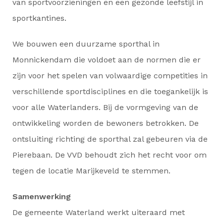
van sportvoorzieningen en een gezonde leefstijl in
sportkantines.
We bouwen een duurzame sporthal in
Monnickendam die voldoet aan de normen die er
zijn voor het spelen van volwaardige competities in
verschillende sportdisciplines en die toegankelijk is
voor alle Waterlanders. Bij de vormgeving van de
ontwikkeling worden de bewoners betrokken. De
ontsluiting richting de sporthal zal gebeuren via de
Pierebaan. De VVD behoudt zich het recht voor om
tegen de locatie Marijkeveld te stemmen.
Samenwerking
De gemeente Waterland werkt uiteraard met