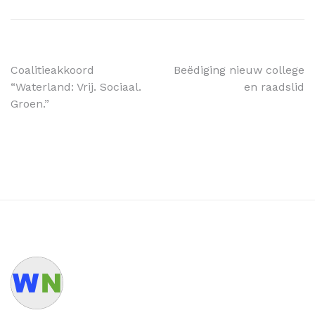
Coalitieakkoord
Beëdiging nieuw college
“Waterland: Vrij. Sociaal.
en raadslid
Groen.”