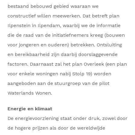
bestaand bebouwd gebied waaraan we
constructief willen meewerken. Dat betreft plan
Ilpenstein in Ilpendam, waarbij we de informatie
die de raad van de initiatiefnemers kreeg (bouwen
voor jongeren en ouderen) betrekken. Ontsluiting
en bereikbaarheid zijn daarbij doorslaggevende
factoren. Daarnaast zal het plan Overleek (een plan
voor enkele woningen nabij Stolp 19) worden
aangeboden aan de stuurgroep van de pilot
Waterlands Wonen.
Energie en klimaat
De energievoorziening staat onder druk, zowel door
de hogere prijzen als door de wereldwijde