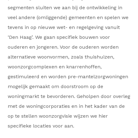
segmenten sluiten we aan bij de ontwikkeling in
veel andere (omliggende) gemeenten en spelen we
tevens in op nieuwe wet- en regelgeving vanuit
‘Den Haag’. We gaan specifiek bouwen voor
ouderen en jongeren. Voor de ouderen worden
alternatieve woonvormen, zoals thuishuizen,
woonzorgcomplexen en knarrenhoffen,
gestimuleerd en worden pre-mantelzorgwoningen
mogelijk gemaakt om doorstroom op de
woningmarkt te bevorderen. Geholpen door overleg
met de woningcorporaties en in het kader van de
op te stellen woonzorgvisie wijzen we hier
specifieke locaties voor aan.