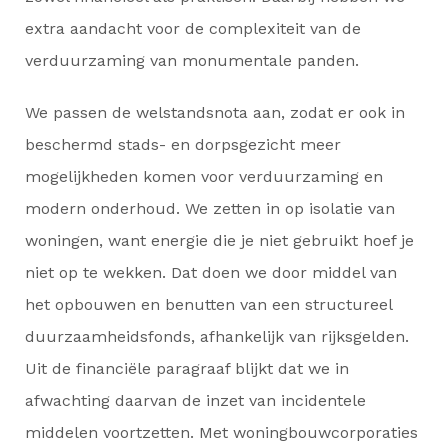
extra aandacht voor de complexiteit van de
verduurzaming van monumentale panden.
We passen de welstandsnota aan, zodat er ook in
beschermd stads- en dorpsgezicht meer
mogelijkheden komen voor verduurzaming en
modern onderhoud. We zetten in op isolatie van
woningen, want energie die je niet gebruikt hoef je
niet op te wekken. Dat doen we door middel van
het opbouwen en benutten van een structureel
duurzaamheidsfonds, afhankelijk van rijksgelden.
Uit de financiële paragraaf blijkt dat we in
afwachting daarvan de inzet van incidentele
middelen voortzetten. Met woningbouwcorporaties