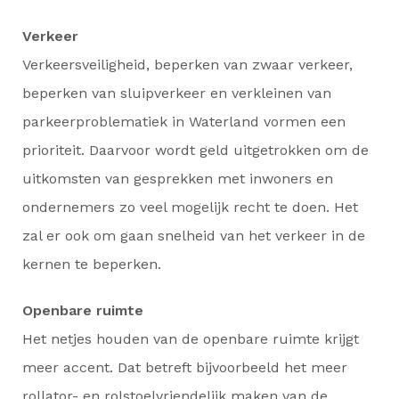
Verkeer
Verkeersveiligheid, beperken van zwaar verkeer,
beperken van sluipverkeer en verkleinen van
parkeerproblematiek in Waterland vormen een
prioriteit. Daarvoor wordt geld uitgetrokken om de
uitkomsten van gesprekken met inwoners en
ondernemers zo veel mogelijk recht te doen. Het
zal er ook om gaan snelheid van het verkeer in de
kernen te beperken.
Openbare ruimte
Het netjes houden van de openbare ruimte krijgt
meer accent. Dat betreft bijvoorbeeld het meer
rollator- en rolstoelvriendelijk maken van de