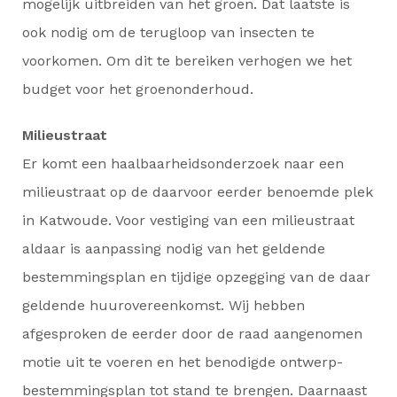
mogelijk uitbreiden van het groen. Dat laatste is
ook nodig om de terugloop van insecten te
voorkomen. Om dit te bereiken verhogen we het
budget voor het groenonderhoud.
Milieustraat
Er komt een haalbaarheidsonderzoek naar een
milieustraat op de daarvoor eerder benoemde plek
in Katwoude. Voor vestiging van een milieustraat
aldaar is aanpassing nodig van het geldende
bestemmingsplan en tijdige opzegging van de daar
geldende huurovereenkomst. Wij hebben
afgesproken de eerder door de raad aangenomen
motie uit te voeren en het benodigde ontwerp-
bestemmingsplan tot stand te brengen. Daarnaast