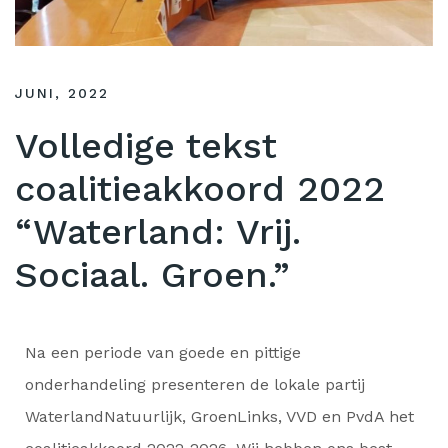
JUNI, 2022
Volledige tekst
coalitieakkoord 2022
“Waterland: Vrij.
Sociaal. Groen.”
Na een periode van goede en pittige
onderhandeling presenteren de lokale partij
WaterlandNatuurlijk, GroenLinks, VVD en PvdA het