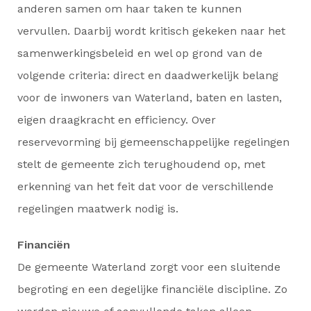
anderen samen om haar taken te kunnen
vervullen. Daarbij wordt kritisch gekeken naar het
samenwerkingsbeleid en wel op grond van de
volgende criteria: direct en daadwerkelijk belang
voor de inwoners van Waterland, baten en lasten,
eigen draagkracht en efficiency. Over
reservevorming bij gemeenschappelijke regelingen
stelt de gemeente zich terughoudend op, met
erkenning van het feit dat voor de verschillende
regelingen maatwerk nodig is.
Financiën
De gemeente Waterland zorgt voor een sluitende
begroting en een degelijke financiële discipline. Zo