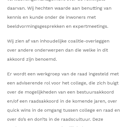
daarvan. Wij hechten waarde aan benutting van
kennis en kunde onder de inwoners met
beeldvormingsgesprekken en expertmeetings.
Wij zien af van inhoudelijke coalitie-overleggen
over andere onderwerpen dan die welke in dit
akkoord zijn benoemd.
Er wordt een werkgroep van de raad ingesteld met
een adviserende rol voor het college, die zich buigt
over de mogelijkheden van een bestuursakkoord
en/of een raadsakkoord in de komende jaren, over
quick wins in de omgang tussen college en raad en
over do’s en don’ts in de raadscultuur. Deze