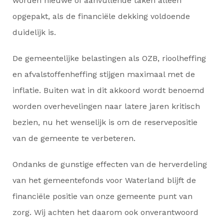
worden nieuwe of aanvullende taken alleen
opgepakt, als de financiële dekking voldoende
duidelijk is.
De gemeentelijke belastingen als OZB, rioolheffing
en afvalstoffenheffing stijgen maximaal met de
inflatie. Buiten wat in dit akkoord wordt benoemd
worden overhevelingen naar latere jaren kritisch
bezien, nu het wenselijk is om de reservepositie
van de gemeente te verbeteren.
Ondanks de gunstige effecten van de herverdeling
van het gemeentefonds voor Waterland blijft de
financiële positie van onze gemeente punt van
zorg. Wij achten het daarom ook onverantwoord