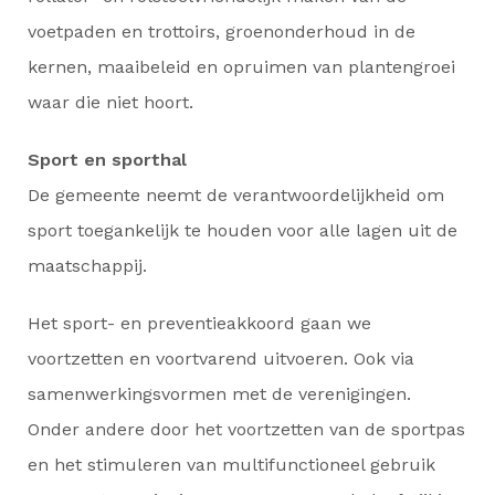
voetpaden en trottoirs, groenonderhoud in de
kernen, maaibeleid en opruimen van plantengroei
waar die niet hoort.
Sport en sporthal
De gemeente neemt de verantwoordelijkheid om
sport toegankelijk te houden voor alle lagen uit de
maatschappij.
Het sport- en preventieakkoord gaan we
voortzetten en voortvarend uitvoeren. Ook via
samenwerkingsvormen met de verenigingen.
Onder andere door het voortzetten van de sportpas
en het stimuleren van multifunctioneel gebruik