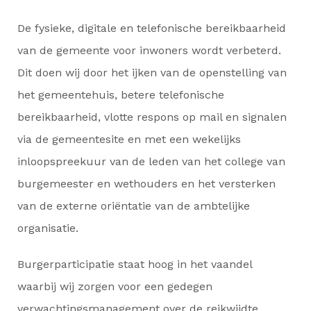
De fysieke, digitale en telefonische bereikbaarheid
van de gemeente voor inwoners wordt verbeterd.
Dit doen wij door het ijken van de openstelling van
het gemeentehuis, betere telefonische
bereikbaarheid, vlotte respons op mail en signalen
via de gemeentesite en met een wekelijks
inloopspreekuur van de leden van het college van
burgemeester en wethouders en het versterken
van de externe oriëntatie van de ambtelijke
organisatie.
Burgerparticipatie staat hoog in het vaandel
waarbij wij zorgen voor een gedegen
verwachtingsmanagement over de reikwijdte