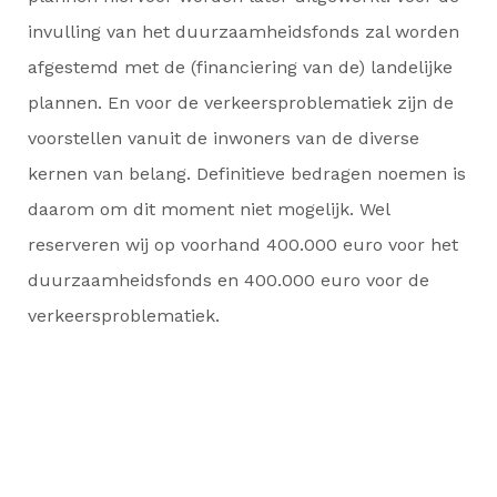
invulling van het duurzaamheidsfonds zal worden
afgestemd met de (financiering van de) landelijke
plannen. En voor de verkeersproblematiek zijn de
voorstellen vanuit de inwoners van de diverse
kernen van belang. Definitieve bedragen noemen is
daarom om dit moment niet mogelijk. Wel
reserveren wij op voorhand 400.000 euro voor het
duurzaamheidsfonds en 400.000 euro voor de
verkeersproblematiek.