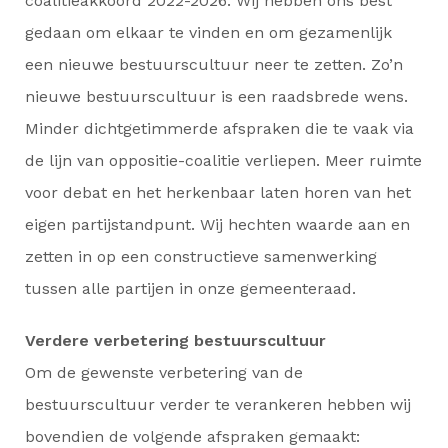
coalitieakkoord 2022-2026. Wij hebben ons best
gedaan om elkaar te vinden en om gezamenlijk
een nieuwe bestuurscultuur neer te zetten. Zo’n
nieuwe bestuurscultuur is een raadsbrede wens.
Minder dichtgetimmerde afspraken die te vaak via
de lijn van oppositie-coalitie verliepen. Meer ruimte
voor debat en het herkenbaar laten horen van het
eigen partijstandpunt. Wij hechten waarde aan en
zetten in op een constructieve samenwerking
tussen alle partijen in onze gemeenteraad.
Verdere verbetering bestuurscultuur
Om de gewenste verbetering van de
bestuurscultuur verder te verankeren hebben wij
bovendien de volgende afspraken gemaakt: