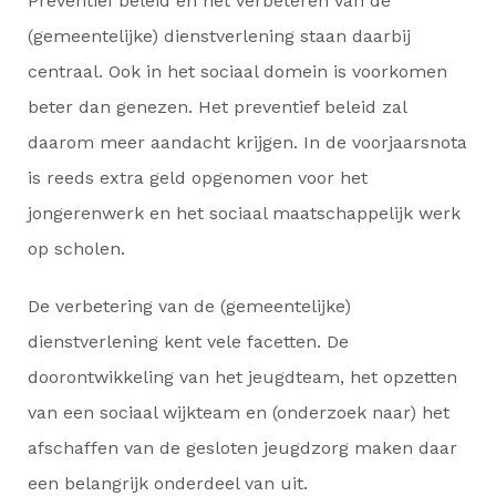
Preventief beleid en het verbeteren van de
(gemeentelijke) dienstverlening staan daarbij
centraal. Ook in het sociaal domein is voorkomen
beter dan genezen. Het preventief beleid zal
daarom meer aandacht krijgen. In de voorjaarsnota
is reeds extra geld opgenomen voor het
jongerenwerk en het sociaal maatschappelijk werk
op scholen.
De verbetering van de (gemeentelijke)
dienstverlening kent vele facetten. De
doorontwikkeling van het jeugdteam, het opzetten
van een sociaal wijkteam en (onderzoek naar) het
afschaffen van de gesloten jeugdzorg maken daar
een belangrijk onderdeel van uit.