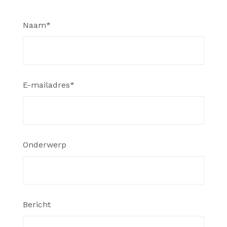
Naam*
E-mailadres*
Onderwerp
Bericht