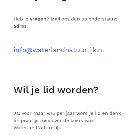
Heb je
vragen
? Mail ons dan op onderstaand
adres.
info@waterlandnatuurlijk.nl
Wil je lid worden?
Ja! Voor maar €15 per jaar word je lid en denk
én praat je mee over de koers van
WaterlandNatuurlijk.