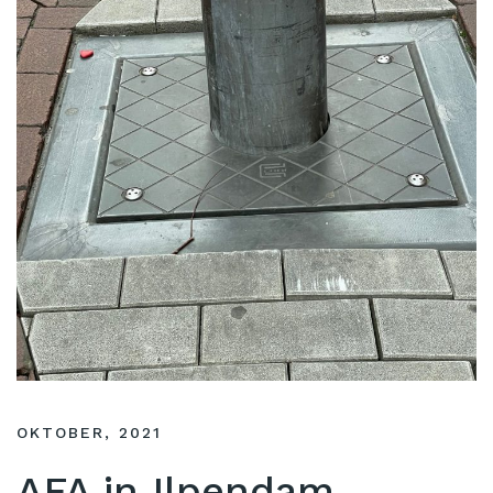
OKTOBER, 2021
AFA in Ilpendam