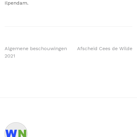
Ilpendam.
Bericht
Algemene beschouwingen
Afscheid Cees de Wilde
2021
navigatie