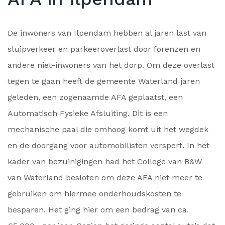
De inwoners van Ilpendam hebben al jaren last van
sluipverkeer en parkeeroverlast door forenzen en
andere niet-inwoners van het dorp. Om deze overlast
tegen te gaan heeft de gemeente Waterland jaren
geleden, een zogenaamde AFA geplaatst, een
Automatisch Fysieke Afsluiting. Dit is een
mechanische paal die omhoog komt uit het wegdek
en de doorgang voor automobilisten verspert. In het
kader van bezuinigingen had het College van B&W
van Waterland besloten om deze AFA niet meer te
gebruiken om hiermee onderhoudskosten te
besparen. Het ging hier om een bedrag van ca.