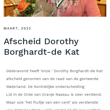
MAART, 2022
Afscheid Dorothy
Borghardt-de Kat
Gisteravond heeft ‘onze ‘ Dorothy Borghardt-de Kat
afscheid genomen van de raad van de gemeente
Waterland. De Koninklijke onderscheiding
Lid in de Orde van Oranje Nassau is zeer verdiend.
Maar ook ‘het fluitje van een cent’ als verdienste