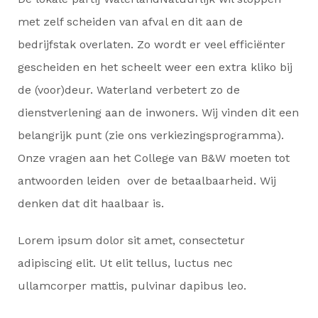
met zelf scheiden van afval en dit aan de
bedrijfstak overlaten. Zo wordt er veel efficiënter
gescheiden en het scheelt weer een extra kliko bij
de (voor)deur. Waterland verbetert zo de
dienstverlening aan de inwoners. Wij vinden dit een
belangrijk punt (zie ons verkiezingsprogramma).
Onze vragen aan het College van B&W moeten tot
antwoorden leiden over de betaalbaarheid. Wij
denken dat dit haalbaar is.
Lorem ipsum dolor sit amet, consectetur
adipiscing elit. Ut elit tellus, luctus nec
ullamcorper mattis, pulvinar dapibus leo.