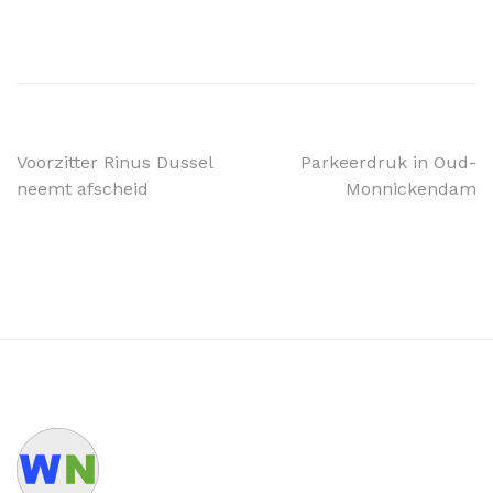
Voorzitter Rinus Dussel
Parkeerdruk in Oud-
neemt afscheid
Monnickendam