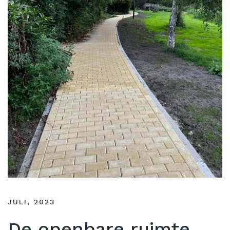
JULI, 2023
De openbare ruimte