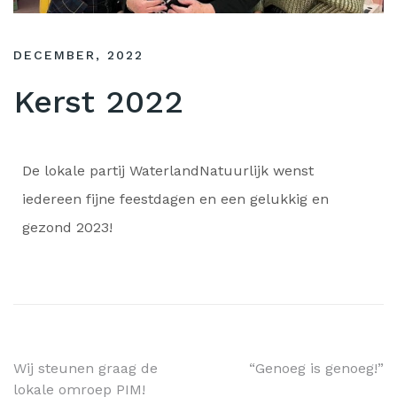
DECEMBER, 2022
Kerst 2022
De lokale partij WaterlandNatuurlijk wenst
iedereen fijne feestdagen en een gelukkig en
gezond 2023!
Wij steunen graag de
“Genoeg is genoeg!”
lokale omroep PIM!