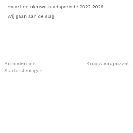
maart de nieuwe raadsperiode 2022-2026.
Wij gaan aan de slag!
Amendement
Kruiswoordpuzzel
Startersleningen