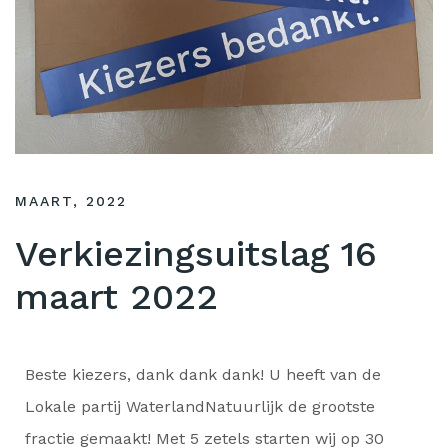
MAART, 2022
Verkiezingsuitslag 16
maart 2022
Beste kiezers, dank dank dank! U heeft van de
Lokale partij WaterlandNatuurlijk de grootste
fractie gemaakt! Met 5 zetels starten wij op 30